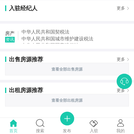
入驻经纪人
更多
中华人民共和国契税法
房产
中华人民共和国城市维护建设税法
资讯
中华人民共和国国家赔偿法
中华人民共和国城乡规划法
出售房源推荐
中华人民共和国土地管理法
更多
中华人民共和国继承法
查看全部出售房源
中华人民共和国税收征收管理法
中华人民共和国城市房地产管理法
出租房源推荐
更多
查看全部出租房源
首页
搜索
我的
入驻
发布